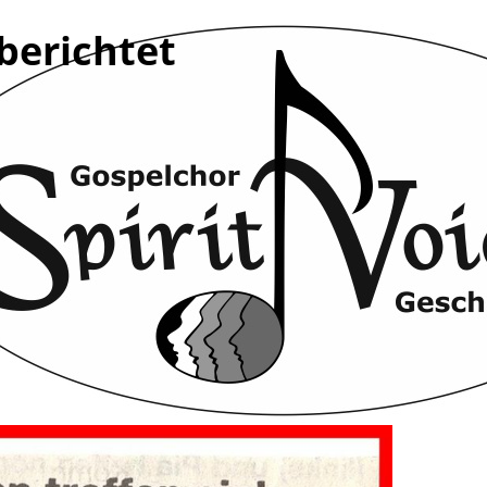
berichtet