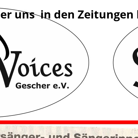
er uns in den Zeitungen 